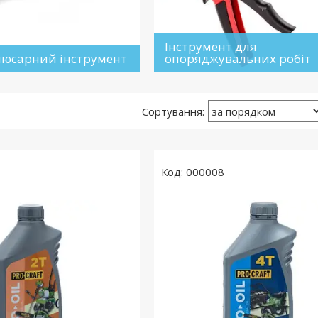
Інструмент для
люсарний інструмент
опоряджувальних робіт
000008