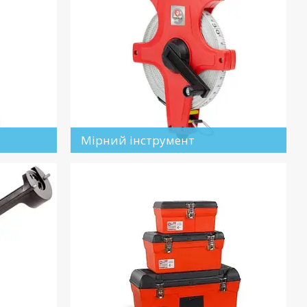
Мірний інструмент