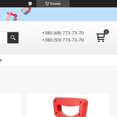
Кошик
+380 (68) 773-73-70
+380 (93) 773-73-70
и