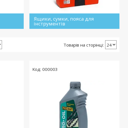
Ящики, сумки, пояса для
інструментів
000003