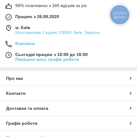
98% позитивних з 348 відгуків за рік
КНОПКА
Працює з 26.08.2020
ЗВ'ЯЗКУ
м. Київ
Монтажників 1 індекс 03069, Київ, Україна
Контакти
Сьогодні працює з 10:00 до 16:00
Показати весь графік роботи
Про нас
Контакти
Доставка та оплата
Графік роботи