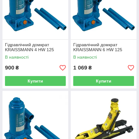
Гідравлічний домкрат
Гідравлічний домкрат
KRAISSMANN 4 HW 125
KRAISSMANN 6 HW 125
В наявності
В наявності
900
1 069
₴
₴
Купити
Купити