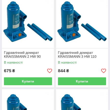
Гідравлічний домкрат
Гідравлічний домкрат
KRAISSMANN 2 HW 90
KRAISSMANN 3 HW 110
В наявності
В наявності
675
844
₴
₴
Купити
Купити