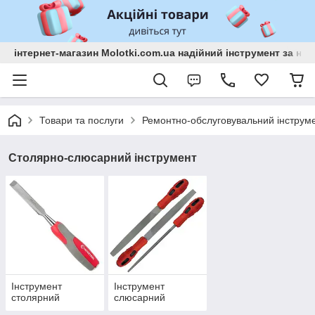
інтернет-магазин Molotki.com.ua надійний інструмент за н
Товари та послуги
Ремонтно-обслуговувальний інструм
Столярно-слюсарний інструмент
Інструмент
Інструмент
столярний
слюсарний