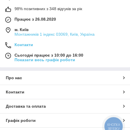
98% позитивних з 348 відгуків за рік
Працює з 26.08.2020
м. Київ
Монтажників 1 індекс 03069, Київ, Україна
Контакти
Сьогодні працює з 10:00 до 16:00
Показати весь графік роботи
Про нас
Контакти
Доставка та оплата
Графік роботи
КНОПКА
ЗВ'ЯЗКУ