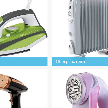
Обогреватели