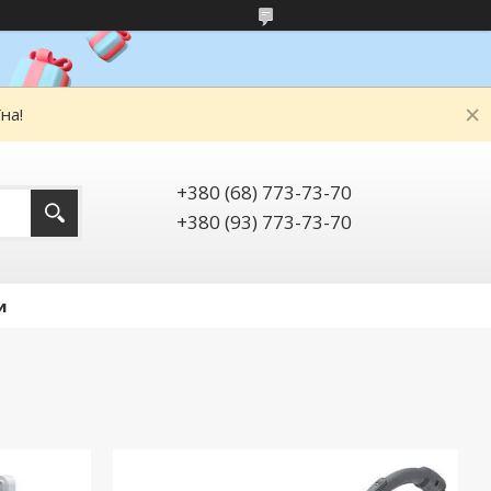
на!
+380 (68) 773-73-70
+380 (93) 773-73-70
и