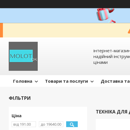
інтернет-магазин
надійний інстру
цінами
Головна
Товари та послуги
Доставка та
ФІЛЬТРИ
ТЕХНІКА ДЛЯ
Ціна