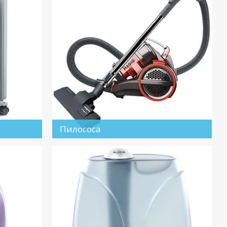
Пилососа