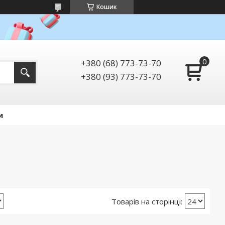
Кошик
+380 (68) 773-73-70
+380 (93) 773-73-70
и