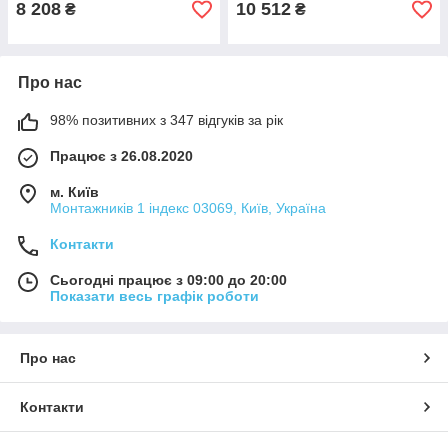
8 208
10 512
₴
₴
Про нас
98% позитивних з 347 відгуків за рік
Працює з 26.08.2020
м. Київ
Монтажників 1 індекс 03069, Київ, Україна
Контакти
Сьогодні працює з 09:00 до 20:00
Показати весь графік роботи
Про нас
Контакти