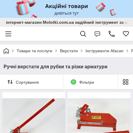
інтернет-магазин Molotki.com.ua надійний інструмент за н
Товари та послуги
Верстати
Інструменти Afacan
Ручні верстати для рубки та різки арматури
Сортування
0
Фільтри