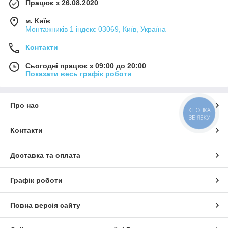
Працює з 26.08.2020
м. Київ
Монтажників 1 індекс 03069, Київ, Україна
Контакти
Сьогодні працює з 09:00 до 20:00
Показати весь графік роботи
Про нас
КНОПКА
ЗВ'ЯЗКУ
Контакти
Доставка та оплата
Графік роботи
Повна версія сайту