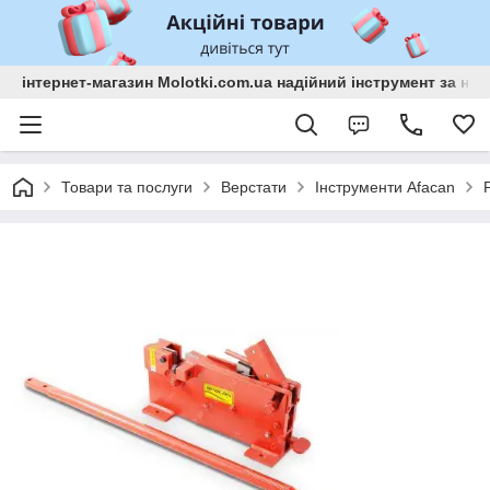
інтернет-магазин Molotki.com.ua надійний інструмент за н
Товари та послуги
Верстати
Інструменти Afacan