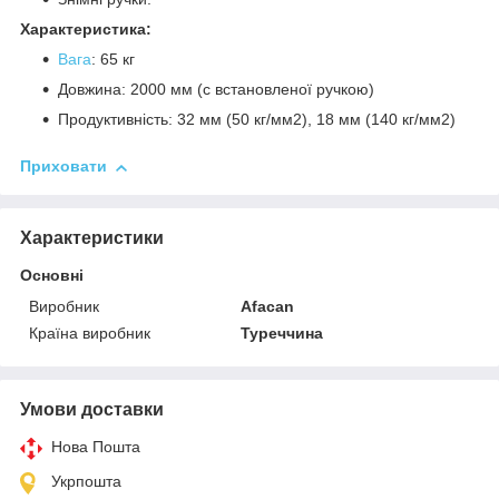
Характеристика:
Вага
: 65 кг
Довжина: 2000 мм (c встановленої ручкою)
Продуктивність: 32 мм (50 кг/мм
2
), 18 мм (140 кг/мм
2
)
Приховати
Характеристики
Основні
Виробник
Afacan
Країна виробник
Туреччина
Умови доставки
Нова Пошта
Укрпошта