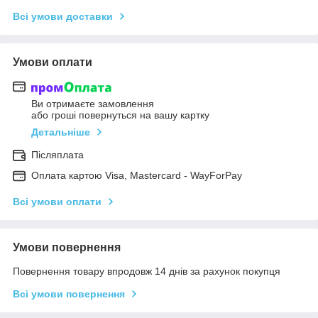
Всі умови доставки
Умови оплати
Ви отримаєте замовлення
або гроші повернуться на вашу картку
Детальніше
Післяплата
Оплата картою Visa, Mastercard - WayForPay
Всі умови оплати
Умови повернення
Повернення товару впродовж 14 днів за рахунок покупця
Всі умови повернення