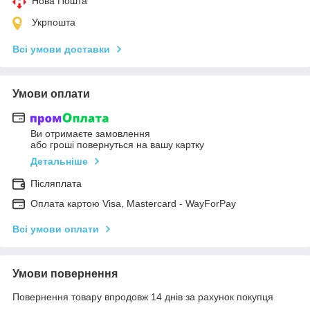
Нова Пошта
Укрпошта
Всі умови доставки
Умови оплати
Ви отримаєте замовлення
або гроші повернуться на вашу картку
Детальніше
Післяплата
Оплата картою Visa, Mastercard - WayForPay
Всі умови оплати
Умови повернення
Повернення товару впродовж 14 днів за рахунок покупця