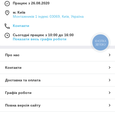
Працює з 26.08.2020
м. Київ
Монтажників 1 індекс 03069, Київ, Україна
Контакти
Сьогодні працює з 10:00 до 16:00
Показати весь графік роботи
КНОПКА
ЗВ'ЯЗКУ
Про нас
Контакти
Доставка та оплата
Графік роботи
Повна версія сайту