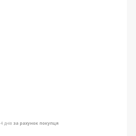
4 днів
за рахунок покупця