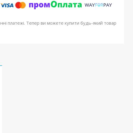
онні платежі. Тепер ви можете купити будь-який товар