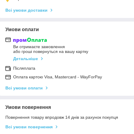
Всі умови доставки
Умови оплати
Ви отримаєте замовлення
або гроші повернуться на вашу картку
Детальніше
Післяплата
Оплата картою Visa, Mastercard - WayForPay
Всі умови оплати
Умови повернення
Повернення товару впродовж 14 днів за рахунок покупця
Всі умови повернення