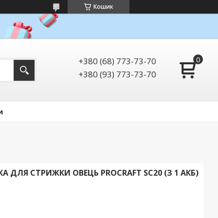
Кошик
+380 (68) 773-73-70
+380 (93) 773-73-70
и
ДЛЯ СТРИЖКИ ОВЕЦЬ PROCRAFT SC20 (З 1 АКБ)