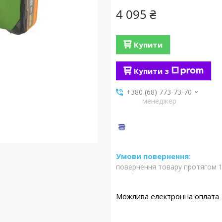
4 095 ₴
Купити
Купити з
+380 (68) 773-73-70
менеджер
повернення товару протягом 1