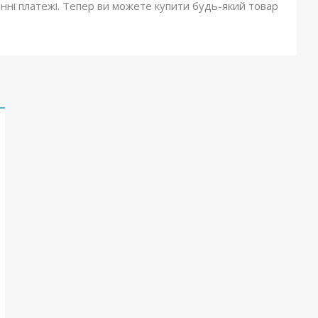
онні платежі. Тепер ви можете купити будь-який товар