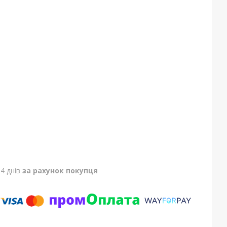
4 днів
за рахунок покупця