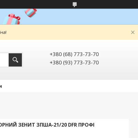
на!
+380 (68) 773-73-70
+380 (93) 773-73-70
и
РНИЙ ЗЕНИТ ЗПША-21/20 DFR ПРОФІ