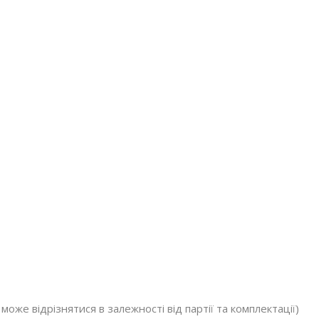
оже відрізнятися в залежності від партії та комплектації)