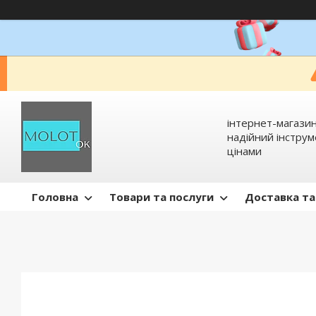
інтернет-магазин
надійний інстру
цінами
Головна
Товари та послуги
Доставка та