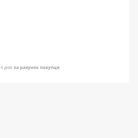
4 днів
за рахунок покупця