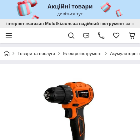
інтернет-магазин Molotki.com.ua надійний інструмент за н
Товари та послуги
Електроінструмент
Акумуляторні