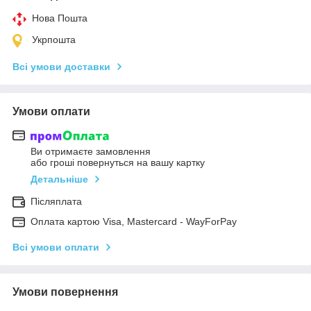
Нова Пошта
Укрпошта
Всі умови доставки
Умови оплати
Ви отримаєте замовлення
або гроші повернуться на вашу картку
Детальніше
Післяплата
Оплата картою Visa, Mastercard - WayForPay
Всі умови оплати
Умови повернення