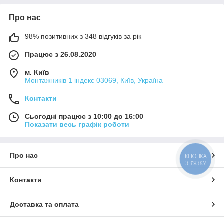
Про нас
98% позитивних з 348 відгуків за рік
Працює з 26.08.2020
м. Київ
Монтажників 1 індекс 03069, Київ, Україна
Контакти
Сьогодні працює з 10:00 до 16:00
Показати весь графік роботи
Про нас
КНОПКА
ЗВ'ЯЗКУ
Контакти
Доставка та оплата