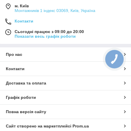
м. Київ
Монтажників 1 індекс 03069, Київ, Україна
Контакти
Сьогодні працює з 09:00 до 20:00
Показати весь графік роботи
Про нас
КНОПКА
ЗВ'ЯЗКУ
Контакти
Доставка та оплата
Графік роботи
Повна версія сайту
Сайт створено на маркетплейсі
Prom.ua