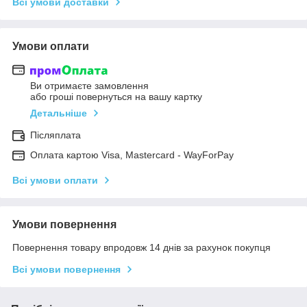
Всі умови доставки
Умови оплати
Ви отримаєте замовлення
або гроші повернуться на вашу картку
Детальніше
Післяплата
Оплата картою Visa, Mastercard - WayForPay
Всі умови оплати
Умови повернення
Повернення товару впродовж 14 днів за рахунок покупця
Всі умови повернення