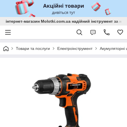
інтернет-магазин Molotki.com.ua надійний інструмент за н
Товари та послуги
Електроінструмент
Акумуляторні