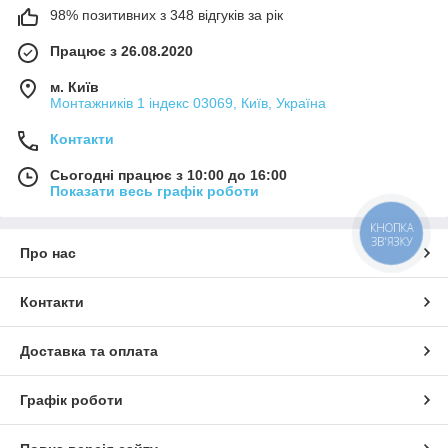
98% позитивних з 348 відгуків за рік
Працює з 26.08.2020
м. Київ
Монтажників 1 індекс 03069, Київ, Україна
Контакти
Сьогодні працює з 10:00 до 16:00
Показати весь графік роботи
КНОПКА
ЗВ'ЯЗКУ
Про нас
Контакти
Доставка та оплата
Графік роботи