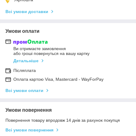
Всі умови доставки
Умови оплати
Ви отримаєте замовлення
або гроші повернуться на вашу картку
Детальніше
Післяплата
Оплата картою Visa, Mastercard - WayForPay
Всі умови оплати
Умови повернення
Повернення товару впродовж 14 днів за рахунок покупця
Всі умови повернення