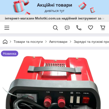
інтернет-магазин Molotki.com.ua надійний інструмент за н
Товари та послуги
Автотовари
Зарядні та пускові пр
Новинка