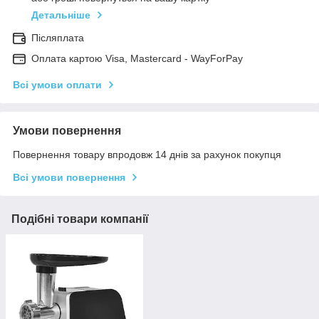
Детальніше
Післяплата
Оплата картою Visa, Mastercard - WayForPay
Всі умови оплати
Умови повернення
Повернення товару впродовж 14 днів за рахунок покупця
Всі умови повернення
Подібні товари компанії