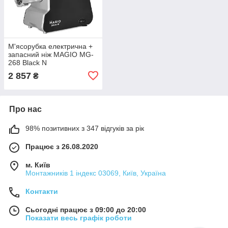
М'ясорубка електрична +
запасний ніж MAGIO МG-
268 Black N
2 857
₴
Про нас
98% позитивних з 347 відгуків за рік
Працює з 26.08.2020
м. Київ
Монтажників 1 індекс 03069, Київ, Україна
Контакти
Сьогодні працює з 09:00 до 20:00
Показати весь графік роботи