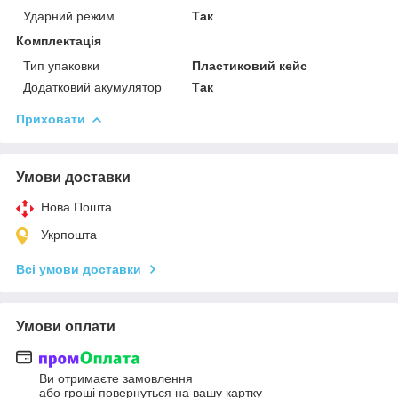
Ударний режим
Так
Комплектація
Тип упаковки
Пластиковий кейс
Додатковий акумулятор
Так
Приховати
Умови доставки
Нова Пошта
Укрпошта
Всі умови доставки
Умови оплати
Ви отримаєте замовлення
або гроші повернуться на вашу картку