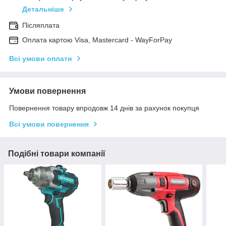
Детальніше
Післяплата
Оплата картою Visa, Mastercard - WayForPay
Всі умови оплати
Умови повернення
Повернення товару впродовж 14 днів за рахунок покупця
Всі умови повернення
Подібні товари компанії