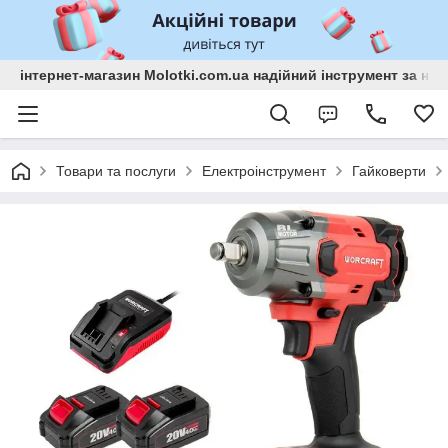
інтернет-магазин Molotki.com.ua надійний інструмент за н
Товари та послуги
Електроінструмент
Гайковерти