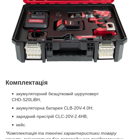
Комплектація
акумуляторний безщітковий шуруповерт
CHD‑S20LiBH;
акумуляторна батарея CLB-20V-4.0H;
зарядний пристрій CLC-20V-2.4HB;
кейс.
*Комплектація та технічні характеристики товару