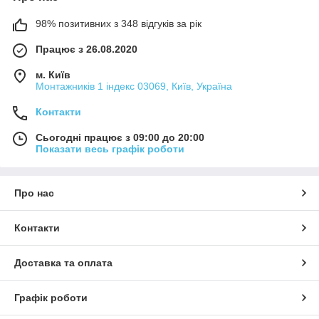
98% позитивних з 348 відгуків за рік
Працює з 26.08.2020
м. Київ
Монтажників 1 індекс 03069, Київ, Україна
Контакти
Сьогодні працює з 09:00 до 20:00
Показати весь графік роботи
Про нас
Контакти
Доставка та оплата
Графік роботи