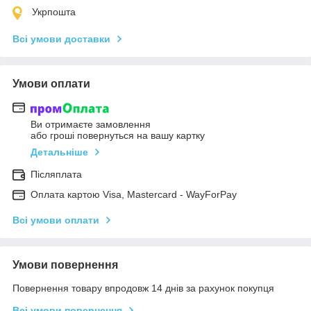
Укрпошта
Всі умови доставки
Умови оплати
Ви отримаєте замовлення
або гроші повернуться на вашу картку
Детальніше
Післяплата
Оплата картою Visa, Mastercard - WayForPay
Всі умови оплати
Умови повернення
Повернення товару впродовж 14 днів за рахунок покупця
Всі умови повернення