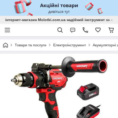
інтернет-магазин Molotki.com.ua надійний інструмент за н
Товари та послуги
Електроінструмент
Акумуляторні