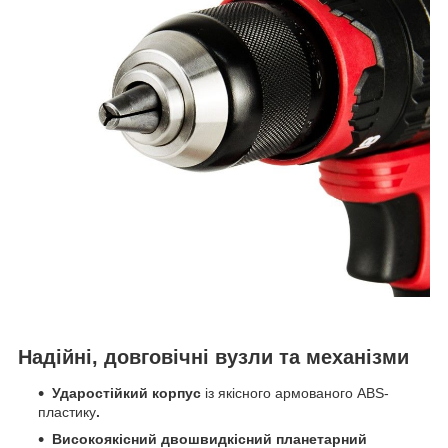
Надійні, довговічні вузли та механізми
Ударостійкий корпус
із якісного армованого ABS-
пластику
.
Високоякісний двошвидкісний планетарний