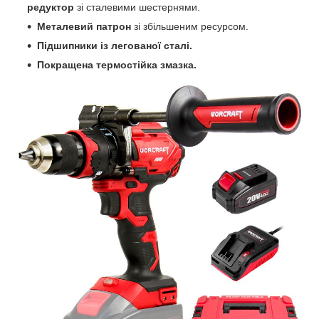
редуктор
зі сталевими шестернями.
Металевий патрон
зі збільшеним ресурсом.
Підшипники із легованої сталі.
Покращена термостійка змазка.