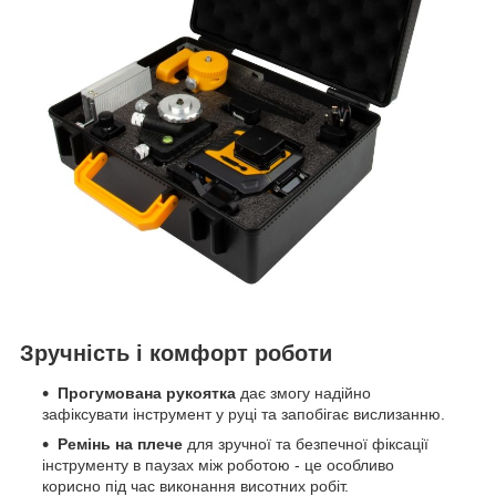
Зручність і комфорт роботи
Прогумована рукоятка
дає змогу надійно
зафіксувати інструмент у руці та запобігає вислизанню.
Ремінь на плече
для зручної та безпечної фіксації
інструменту в паузах між роботою - це особливо
корисно під час виконання висотних робіт.