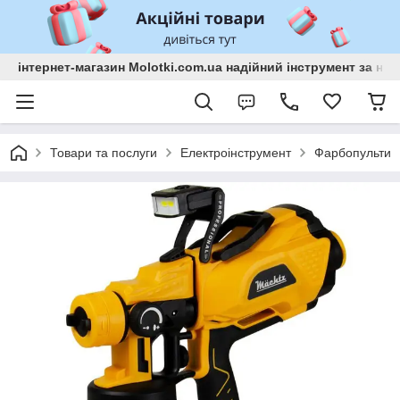
інтернет-магазин Molotki.com.ua надійний інструмент за н
Товари та послуги
Електроінструмент
Фарбопульти