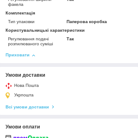
факела
Комплектація
Тип упаковки
Паперова коробка
Користувальницькі характеристики
Регулювання подачі
Так
розпилюваного суміші
Приховати
Умови доставки
Нова Пошта
Укрпошта
Всі умови доставки
Умови оплати