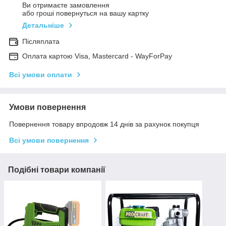
Ви отримаєте замовлення
або гроші повернуться на вашу картку
Детальніше
Післяплата
Оплата картою Visa, Mastercard - WayForPay
Всі умови оплати
Умови повернення
Повернення товару впродовж 14 днів за рахунок покупця
Всі умови повернення
Подібні товари компанії