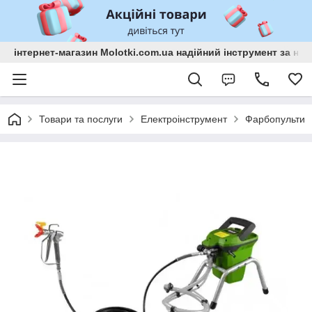
інтернет-магазин Molotki.com.ua надійний інструмент за н
Товари та послуги
Електроінструмент
Фарбопульти