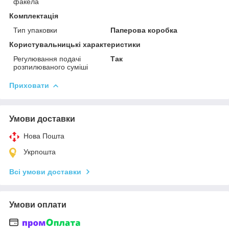
факела
Комплектація
Тип упаковки
Паперова коробка
Користувальницькі характеристики
Регулювання подачі
Так
розпилюваного суміші
Приховати
Умови доставки
Нова Пошта
Укрпошта
Всі умови доставки
Умови оплати