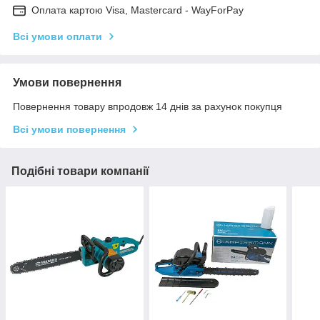
Оплата картою Visa, Mastercard - WayForPay
Всі умови оплати
Умови повернення
Повернення товару впродовж 14 днів за рахунок покупця
Всі умови повернення
Подібні товари компанії