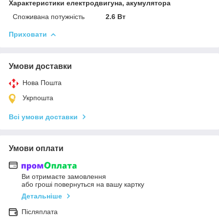
Характеристики електродвигуна, акумулятора
Споживана потужність
2.6 Вт
Приховати
Умови доставки
Нова Пошта
Укрпошта
Всі умови доставки
Умови оплати
Ви отримаєте замовлення
або гроші повернуться на вашу картку
Детальніше
Післяплата