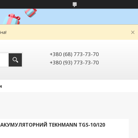
на!
+380 (68) 773-73-70
+380 (93) 773-73-70
и
АКУМУЛЯТОРНИЙ TEKHMANN TGS-10/I20