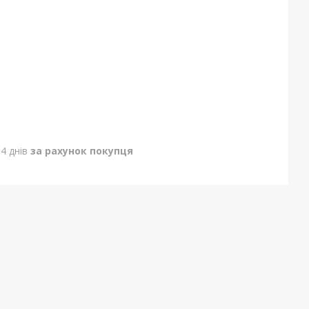
4 днів
за рахунок покупця