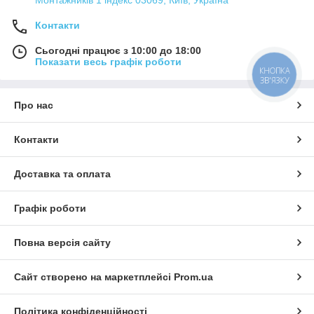
Контакти
Сьогодні працює з 10:00 до 18:00
Показати весь графік роботи
КНОПКА
ЗВ'ЯЗКУ
Про нас
Контакти
Доставка та оплата
Графік роботи
Повна версія сайту
Сайт створено на маркетплейсі
Prom.ua
Політика конфіденційності