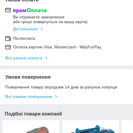
Ви отримаєте замовлення
або гроші повернуться на вашу картку
Детальніше
Післяплата
Оплата картою Visa, Mastercard - WayForPay
Всі умови оплати
Умови повернення
Повернення товару впродовж 14 днів за рахунок покупця
Всі умови повернення
Подібні товари компанії