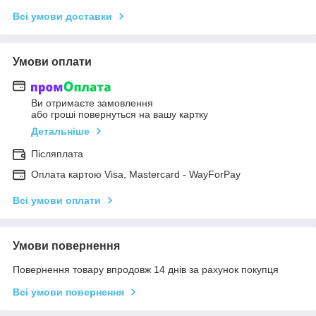
Всі умови доставки
Умови оплати
Ви отримаєте замовлення
або гроші повернуться на вашу картку
Детальніше
Післяплата
Оплата картою Visa, Mastercard - WayForPay
Всі умови оплати
Умови повернення
Повернення товару впродовж 14 днів за рахунок покупця
Всі умови повернення