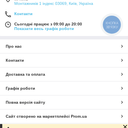
Монтажників 1 індекс 03069, Київ, Україна
Контакти
КНОПКА
Сьогодні працює з 09:00 до 20:00
ЗВ'ЯЗКУ
Показати весь графік роботи
Про нас
Контакти
Доставка та оплата
Графік роботи
Повна версія сайту
Сайт створено на маркетплейсі
Prom.ua