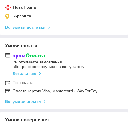
Нова Пошта
Укрпошта
Всі умови доставки
Умови оплати
Ви отримаєте замовлення
або гроші повернуться на вашу картку
Детальніше
Післяплата
Оплата картою Visa, Mastercard - WayForPay
Всі умови оплати
Умови повернення