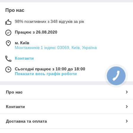
Про нас
98% позитивних з 348 відгуків за рік
Працює з 26.08.2020
м. Київ
Монтажників 1 індекс 03069, Київ, Україна
Контакти
Сьогодні працює з 10:00 до 18:00
Показати весь графік роботи
Про нас
Контакти
Доставка та оплата