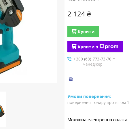
2 124 ₴
Купити
Купити з
+380 (68) 773-73-70
менеджер
повернення товару протягом 1