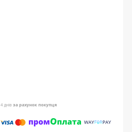
4 днів
за рахунок покупця