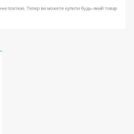
онні платежі. Тепер ви можете купити будь-який товар