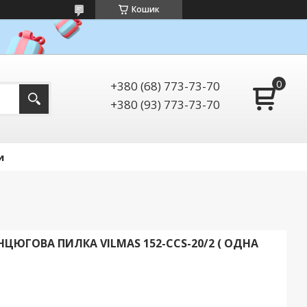
Кошик
+380 (68) 773-73-70
+380 (93) 773-73-70
и
ЦЮГОВА ПИЛКА VILMAS 152-CCS-20/2 ( ОДНА