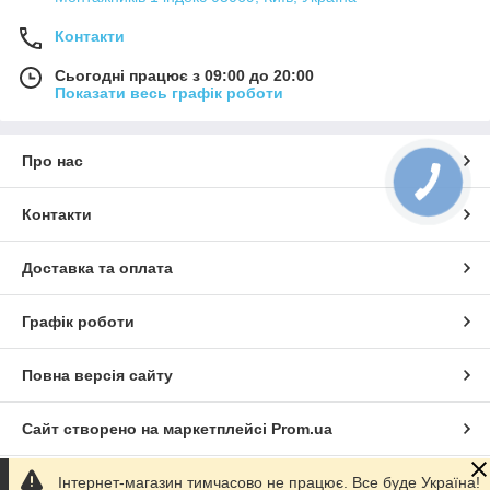
Контакти
Сьогодні працює з 09:00 до 20:00
Показати весь графік роботи
Про нас
Контакти
Доставка та оплата
Графік роботи
Повна версія сайту
Сайт створено на маркетплейсі
Prom.ua
Інтернет-магазин тимчасово не працює. Все буде Україна!
Політика конфіденційності