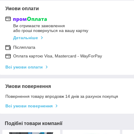
Умови оплати
Ви отримаєте замовлення
або гроші повернуться на вашу картку
Детальніше
Післяплата
Оплата картою Visa, Mastercard - WayForPay
Всі умови оплати
Умови повернення
Повернення товару впродовж 14 днів за рахунок покупця
Всі умови повернення
Подібні товари компанії