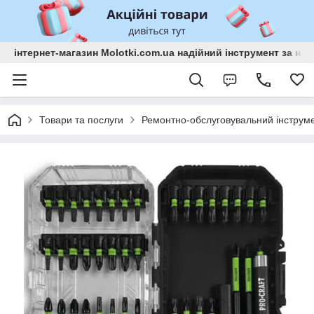
інтернет-магазин Molotki.com.ua надійний інструмент за н
Товари та послуги
Ремонтно-обслуговувальний інструм