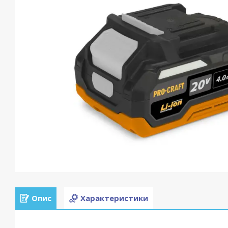
Опис
Характеристики