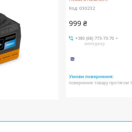
Код:
030232
999 ₴
+380 (68) 773-73-70
менеджер
повернення товару протягом 1