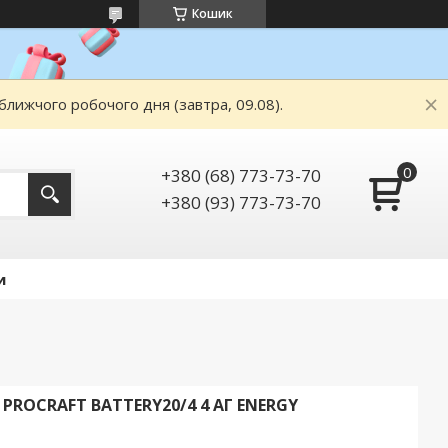
Кошик
ближчого робочого дня (завтра, 09.08).
+380 (68) 773-73-70
+380 (93) 773-73-70
и
ROCRAFT BATTERY20/4 4 АГ ENERGY