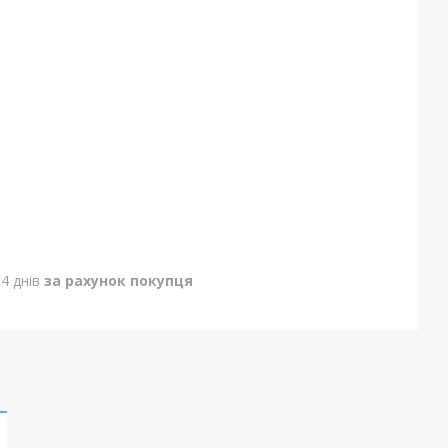
4 днів
за рахунок покупця