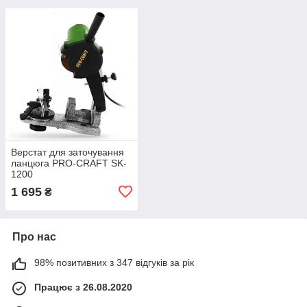
Верстат для заточування
ланцюга PRO-CRAFT SK-
1200
1 695
₴
Про нас
98% позитивних з 347 відгуків за рік
Працює з 26.08.2020