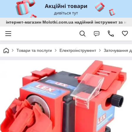
інтернет-магазин Molotki.com.ua надійний інструмент за н
Товари та послуги
Електроінструмент
Заточування д