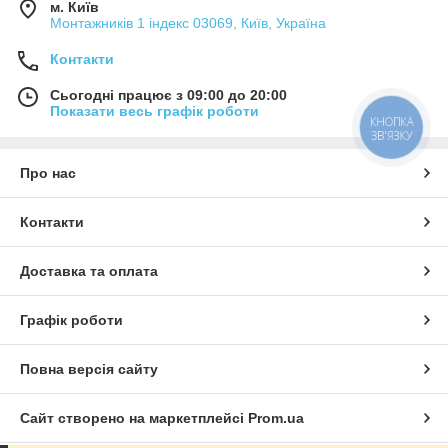
м. Київ
Монтажників 1 індекс 03069, Київ, Україна
Контакти
Сьогодні працює з 09:00 до 20:00
Показати весь графік роботи
КНОПКА
ЗВ'ЯЗКУ
Про нас
Контакти
Доставка та оплата
Графік роботи
Повна версія сайту
Сайт створено на маркетплейсі
Prom.ua