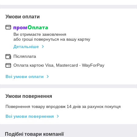
Умови оплати
Ви отримаєте замовлення
або гроші повернуться на вашу картку
Детальніше
Післяплата
Оплата картою Visa, Mastercard - WayForPay
Всі умови оплати
Умови повернення
Повернення товару впродовж 14 днів за рахунок покупця
Всі умови повернення
Подібні товари компанії