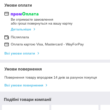
Умови оплати
Ви отримаєте замовлення
або гроші повернуться на вашу картку
Детальніше
Післяплата
Оплата картою Visa, Mastercard - WayForPay
Всі умови оплати
Умови повернення
Повернення товару впродовж 14 днів за рахунок покупця
Всі умови повернення
Подібні товари компанії