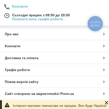
Контакти
Сьогодні працює з 09:00 до 20:00
Показати весь графік роботи
КНОПКА
ЗВ'ЯЗКУ
Про нас
Контакти
Доставка та оплата
Графік роботи
Повна версія сайту
Сайт створено на маркетплейсі
Prom.ua
Інтернет-магазин тимчасово не працює. Все буде Україна!
Політика конфіденційності