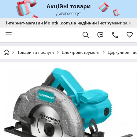
інтернет-магазин Molotki.com.ua надійний інструмент за н
Товари та послуги
Електроінструмент
Циркулярні пи