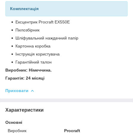
Комплектація
Ексцентрик Procraft EX550E
Пилозбірник
Шліфувальний наждачний папір
Картонна коробка
Інструкція користувача
Гарантійний талон
Виробник: Німеччина.
Гарантія: 24 місяці
Приховати
Характеристики
Основні
Виробник
Procraft