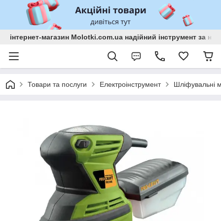
інтернет-магазин Molotki.com.ua надійний інструмент за н
Товари та послуги
Електроінструмент
Шліфувальні 