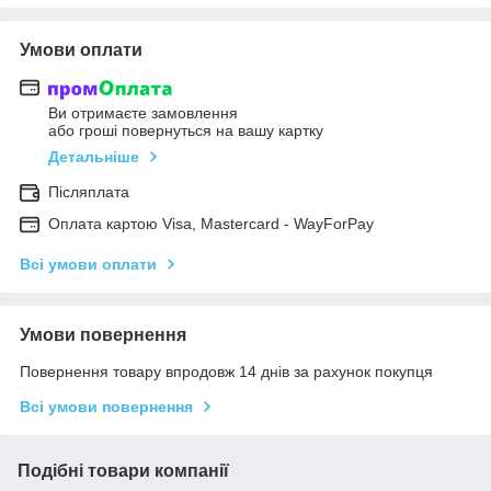
Умови оплати
Ви отримаєте замовлення
або гроші повернуться на вашу картку
Детальніше
Післяплата
Оплата картою Visa, Mastercard - WayForPay
Всі умови оплати
Умови повернення
Повернення товару впродовж 14 днів за рахунок покупця
Всі умови повернення
Подібні товари компанії