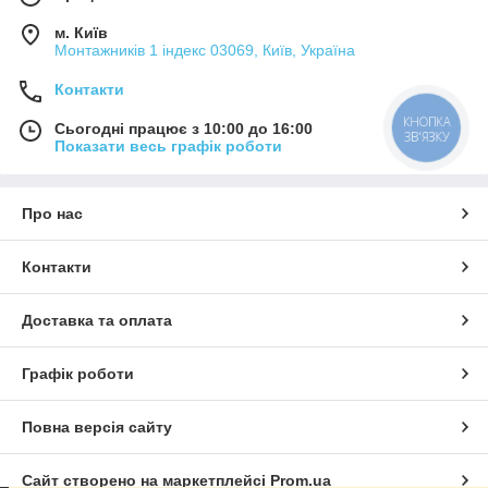
м. Київ
Монтажників 1 індекс 03069, Київ, Україна
Контакти
КНОПКА
Сьогодні працює з 10:00 до 16:00
ЗВ'ЯЗКУ
Показати весь графік роботи
Про нас
Контакти
Доставка та оплата
Графік роботи
Повна версія сайту
Сайт створено на маркетплейсі
Prom.ua