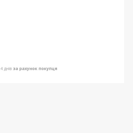
4 днів
за рахунок покупця