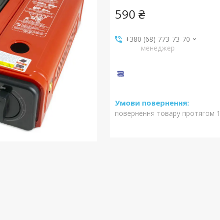
590 ₴
+380 (68) 773-73-70
менеджер
повернення товару протягом 1