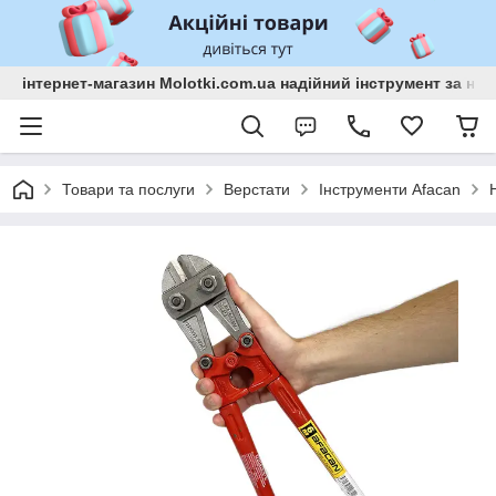
інтернет-магазин Molotki.com.ua надійний інструмент за н
Товари та послуги
Верстати
Інструменти Afacan