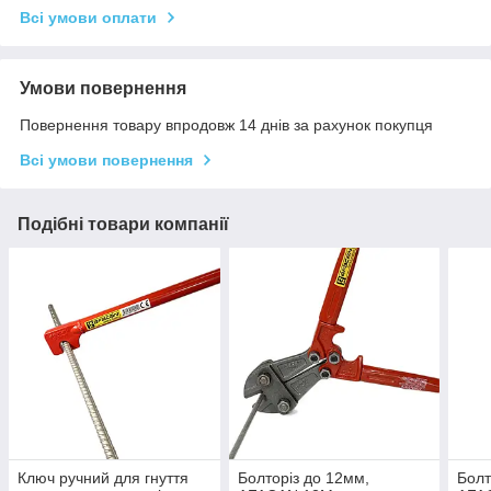
Всі умови оплати
Умови повернення
Повернення товару впродовж 14 днів за рахунок покупця
Всі умови повернення
Подібні товари компанії
Ключ ручний для гнуття
Болторіз до 12мм,
Болт