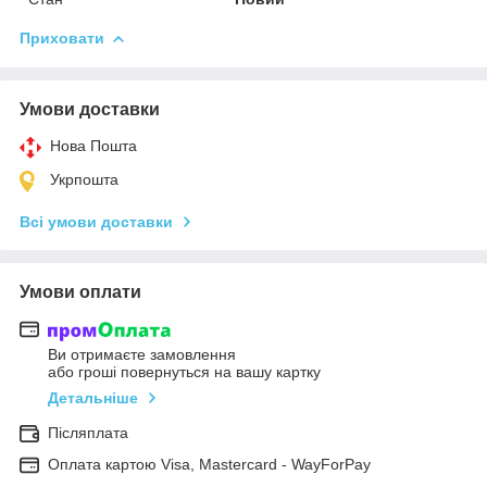
Приховати
Умови доставки
Нова Пошта
Укрпошта
Всі умови доставки
Умови оплати
Ви отримаєте замовлення
або гроші повернуться на вашу картку
Детальніше
Післяплата
Оплата картою Visa, Mastercard - WayForPay