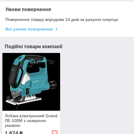
Умови повернення
Повернення товару впродовж 14 днів за рахунок покупця
Всі умови повернення
Подібні товари компанії
Лобзик електричний Grand
ЛЕ-100М з лазерною
указкою
1 674
₴