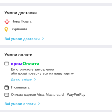
Умови доставки
Нова Пошта
Укрпошта
Всі умови доставки
Умови оплати
Ви отримаєте замовлення
або гроші повернуться на вашу картку
Детальніше
Післяплата
Оплата картою Visa, Mastercard - WayForPay
Всі умови оплати