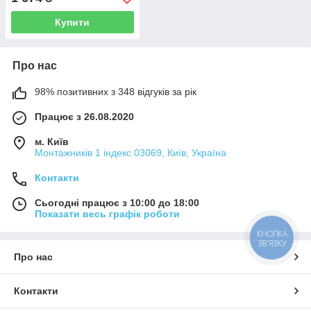
Купити
Про нас
98% позитивних з 348 відгуків за рік
Працює з 26.08.2020
м. Київ
Монтажників 1 індекс 03069, Київ, Україна
Контакти
Сьогодні працює з 10:00 до 18:00
Показати весь графік роботи
КНОПКА
ЗВ'ЯЗКУ
Про нас
Контакти