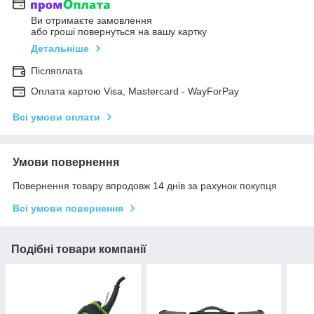
Ви отримаєте замовлення
або гроші повернуться на вашу картку
Детальніше
Післяплата
Оплата картою Visa, Mastercard - WayForPay
Всі умови оплати
Умови повернення
Повернення товару впродовж 14 днів за рахунок покупця
Всі умови повернення
Подібні товари компанії