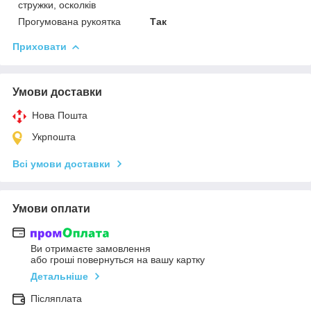
стружки, осколків
Прогумована рукоятка
Так
Приховати
Умови доставки
Нова Пошта
Укрпошта
Всі умови доставки
Умови оплати
Ви отримаєте замовлення
або гроші повернуться на вашу картку
Детальніше
Післяплата