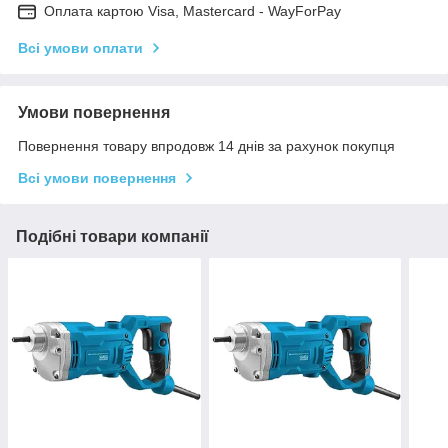
Оплата картою Visa, Mastercard - WayForPay
Всі умови оплати
Умови повернення
Повернення товару впродовж 14 днів за рахунок покупця
Всі умови повернення
Подібні товари компанії