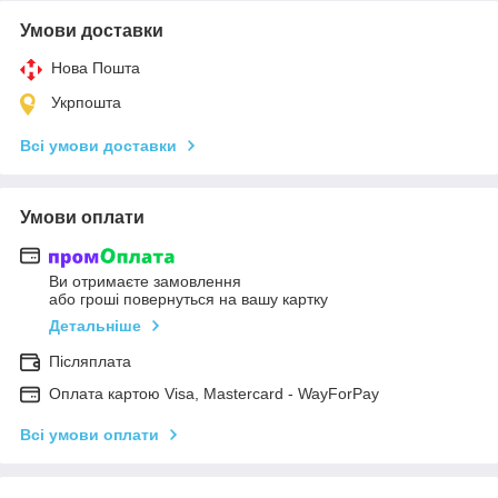
Умови доставки
Нова Пошта
Укрпошта
Всі умови доставки
Умови оплати
Ви отримаєте замовлення
або гроші повернуться на вашу картку
Детальніше
Післяплата
Оплата картою Visa, Mastercard - WayForPay
Всі умови оплати