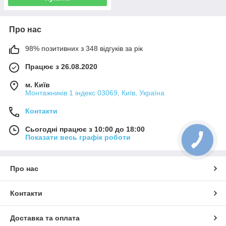
Про нас
98% позитивних з 348 відгуків за рік
Працює з 26.08.2020
м. Київ
Монтажників 1 індекс 03069, Київ, Україна
Контакти
Сьогодні працює з 10:00 до 18:00
Показати весь графік роботи
Про нас
Контакти
Доставка та оплата