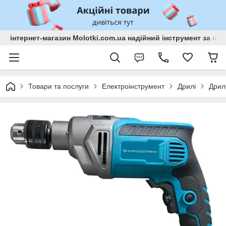
інтернет-магазин Molotki.com.ua надійний інструмент за н
Товари та послуги
Електроінструмент
Дрилі
Дрил