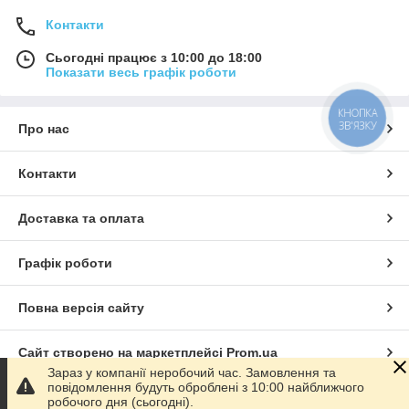
Контакти
Сьогодні працює з 10:00 до 18:00
Показати весь графік роботи
КНОПКА
ЗВ'ЯЗКУ
Про нас
Контакти
Доставка та оплата
Графік роботи
Повна версія сайту
Сайт створено на маркетплейсі
Prom.ua
Зараз у компанії неробочий час. Замовлення та
повідомлення будуть оброблені з 10:00 найближчого
Політика конфіденційності
робочого дня (сьогодні).