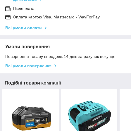
Післяплата
Оплата картою Visa, Mastercard - WayForPay
Всі умови оплати
Умови повернення
Повернення товару впродовж 14 днів за рахунок покупця
Всі умови повернення
Подібні товари компанії