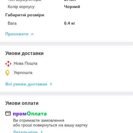
Колір корпусу
Чорний
Габаритні розміри
Вага
0.4 кг
Приховати
Умови доставки
Нова Пошта
Укрпошта
Всі умови доставки
Умови оплати
Ви отримаєте замовлення
або гроші повернуться на вашу картку
Детальніше