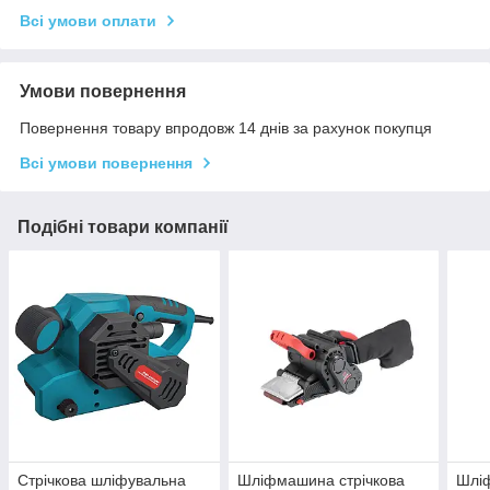
Всі умови оплати
Умови повернення
Повернення товару впродовж 14 днів за рахунок покупця
Всі умови повернення
Подібні товари компанії
Стрічкова шліфувальна
Шліфмашина стрічкова
Шліф