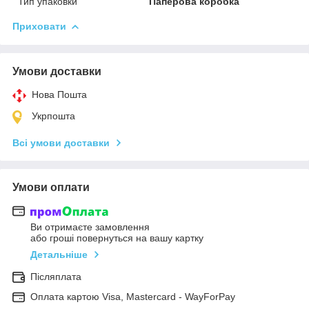
Тип упаковки
Паперова коробка
Приховати
Умови доставки
Нова Пошта
Укрпошта
Всі умови доставки
Умови оплати
Ви отримаєте замовлення
або гроші повернуться на вашу картку
Детальніше
Післяплата
Оплата картою Visa, Mastercard - WayForPay