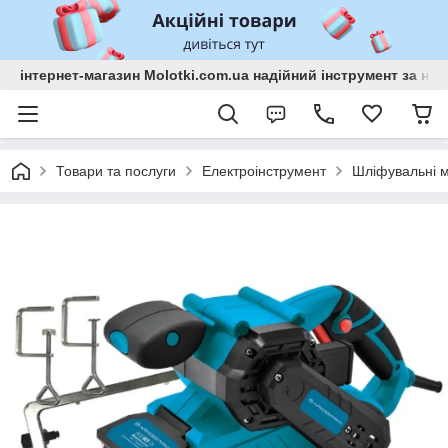
інтернет-магазин Molotki.com.ua надійний інструмент за н
Товари та послуги
Електроінструмент
Шліфувальні 