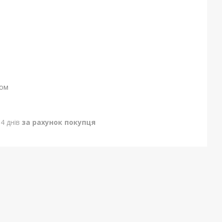
ном
4 днів
за рахунок покупця