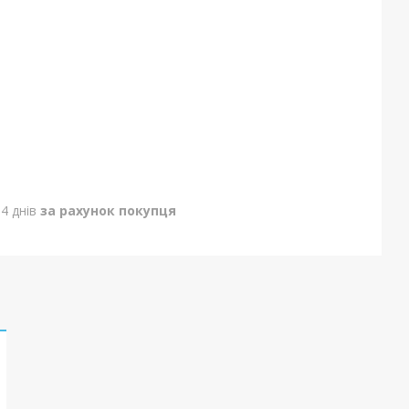
4 днів
за рахунок покупця