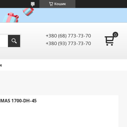
Кошик
+380 (68) 773-73-70
+380 (93) 773-73-70
и
MAS 1700-DH-45