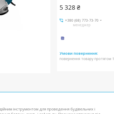
5 328 ₴
+380 (68) 773-73-70
менеджер
повернення товару протягом 1
дійним інструментом для проведення будівельних і