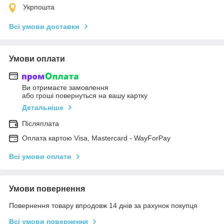
Укрпошта
Всі умови доставки
Умови оплати
Ви отримаєте замовлення
або гроші повернуться на вашу картку
Детальніше
Післяплата
Оплата картою Visa, Mastercard - WayForPay
Всі умови оплати
Умови повернення
Повернення товару впродовж 14 днів за рахунок покупця
Всі умови повернення