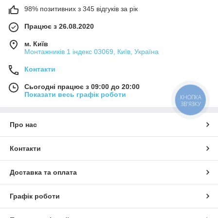
98% позитивних з 345 відгуків за рік
Працює з 26.08.2020
м. Київ
Монтажників 1 індекс 03069, Київ, Україна
Контакти
Сьогодні працює з 09:00 до 20:00
Показати весь графік роботи
КНОПКА
ЗВ'ЯЗКУ
Про нас
Контакти
Доставка та оплата
Графік роботи