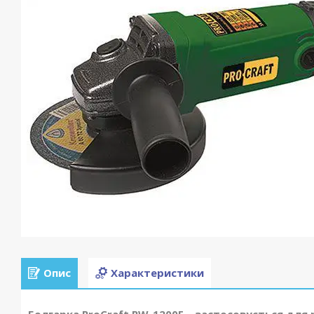
Опис
Характеристики