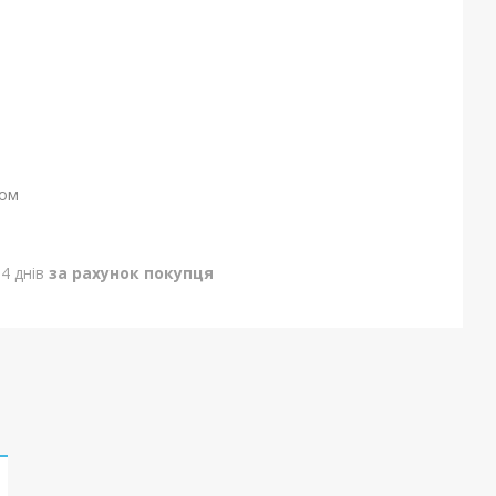
ном
4 днів
за рахунок покупця