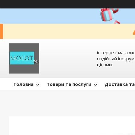
інтернет-магазин
надійний інстру
цінами
Головна
Товари та послуги
Доставка та