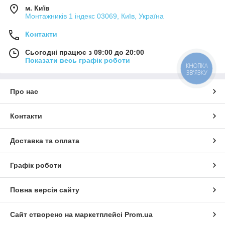
м. Київ
Монтажників 1 індекс 03069, Київ, Україна
Контакти
Сьогодні працює з 09:00 до 20:00
Показати весь графік роботи
КНОПКА
ЗВ'ЯЗКУ
Про нас
Контакти
Доставка та оплата
Графік роботи
Повна версія сайту
Сайт створено на маркетплейсі
Prom.ua