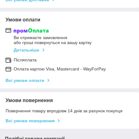
Умови оплати
Ви отримаєте замовлення
або гроші повернуться на вашу картку
Детальніше
Післяплата
Оплата картою Visa, Mastercard - WayForPay
Всі умови оплати
Умови повернення
Повернення товару впродовж 14 днів за рахунок покупця
Всі умови повернення
Подібні товари компанії