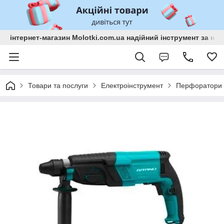
інтернет-магазин Molotki.com.ua надійний інструмент за н
Товари та послуги
Електроінструмент
Перфоратори