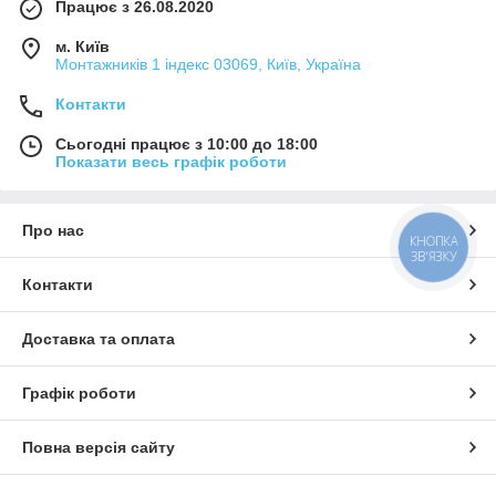
Працює з 26.08.2020
м. Київ
Монтажників 1 індекс 03069, Київ, Україна
Контакти
Сьогодні працює з 10:00 до 18:00
Показати весь графік роботи
Про нас
КНОПКА
ЗВ'ЯЗКУ
Контакти
Доставка та оплата
Графік роботи
Повна версія сайту