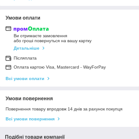
Умови оплати
Ви отримаєте замовлення
або гроші повернуться на вашу картку
Детальніше
Післяплата
Оплата картою Visa, Mastercard - WayForPay
Всі умови оплати
Умови повернення
Повернення товару впродовж 14 днів за рахунок покупця
Всі умови повернення
Подібні товари компанії