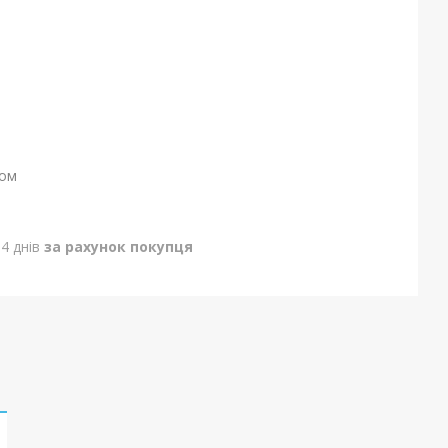
ном
4 днів
за рахунок покупця