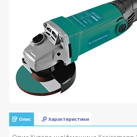
Опис
Характеристики