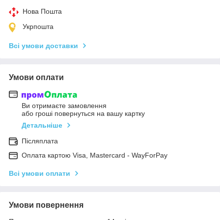
Нова Пошта
Укрпошта
Всі умови доставки
Умови оплати
Ви отримаєте замовлення
або гроші повернуться на вашу картку
Детальніше
Післяплата
Оплата картою Visa, Mastercard - WayForPay
Всі умови оплати
Умови повернення