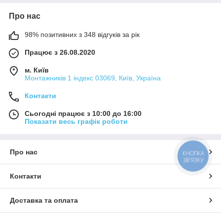
Про нас
98% позитивних з 348 відгуків за рік
Працює з 26.08.2020
м. Київ
Монтажників 1 індекс 03069, Київ, Україна
Контакти
Сьогодні працює з 10:00 до 16:00
Показати весь графік роботи
Про нас
КНОПКА
ЗВ'ЯЗКУ
Контакти
Доставка та оплата