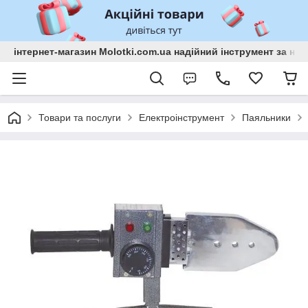
інтернет-магазин Molotki.com.ua надійний інструмент за н
Товари та послуги
Електроінструмент
Паяльники