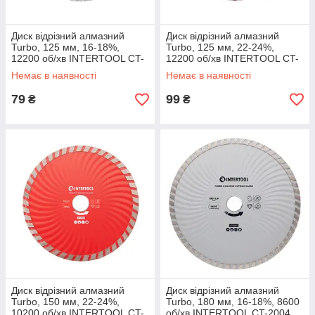
Диск відрізний алмазний
Диск відрізний алмазний
Turbo, 125 мм, 16-18%,
Turbo, 125 мм, 22-24%,
12200 об/хв INTERTOOL CT-
12200 об/хв INTERTOOL CT-
2002
2007
Немає в наявності
Немає в наявності
79
99
₴
₴
Диск відрізний алмазний
Диск відрізний алмазний
Turbo, 150 мм, 22-24%,
Turbo, 180 мм, 16-18%, 8600
10200 об/хв INTERTOOL CT-
об/хв INTERTOOL CT-2004