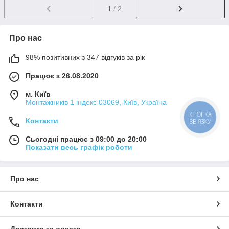
1
/ 2
Про нас
98% позитивних з 347 відгуків за рік
Працює з 26.08.2020
м. Київ
Монтажників 1 індекс 03069, Київ, Україна
КНОПКА
Контакти
ЗВ'ЯЗКУ
Сьогодні працює з 09:00 до 20:00
Показати весь графік роботи
Про нас
Контакти