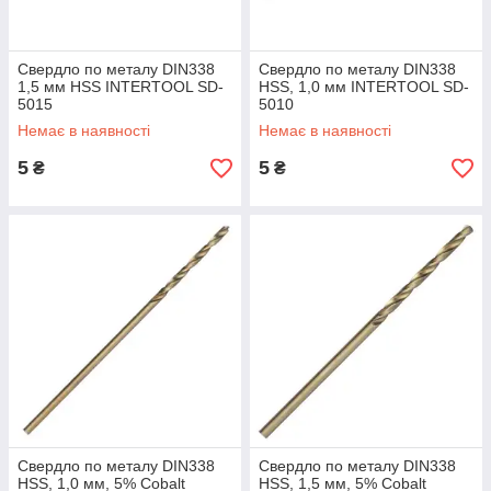
Свердло по металу DIN338
Свердло по металу DIN338
1,5 мм HSS INTERTOOL SD-
HSS, 1,0 мм INTERTOOL SD-
5015
5010
Немає в наявності
Немає в наявності
5
5
₴
₴
Свердло по металу DIN338
Свердло по металу DIN338
HSS, 1,0 мм, 5% Cobalt
HSS, 1,5 мм, 5% Cobalt