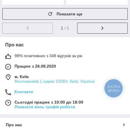
Показати ще
1
/ 5
Про нас
98% позитивних з 348 відгуків за рік
Працює з 26.08.2020
м. Київ
Монтажників 1 індекс 03069, Київ, Україна
КНОПКА
ЗВ'ЯЗКУ
Контакти
Сьогодні працює з 10:00 до 18:00
Показати весь графік роботи
Про нас