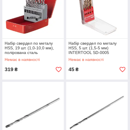
Набір свердел по металу
Набір свердел по металу
HSS, 19 шт. (1,0-10,0 мм),
HSS, 5 шт. (1,5-5 мм)
полірована сталь
INTERTOOL SD-0005
INTERTOOL SD-0119
Немає в наявності
Немає в наявності
319
45
₴
₴