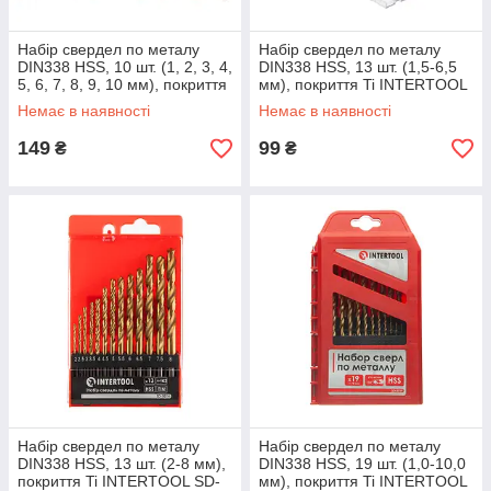
Набір свердел по металу
Набір свердел по металу
DIN338 HSS, 10 шт. (1, 2, 3, 4,
DIN338 HSS, 13 шт. (1,5-6,5
5, 6, 7, 8, 9, 10 мм), покриття
мм), покриття Ti INTERTOOL
Ti INTERTOOL SD-0027
SD-0013
Немає в наявності
Немає в наявності
149
99
₴
₴
Набір свердел по металу
Набір свердел по металу
DIN338 HSS, 13 шт. (2-8 мм),
DIN338 HSS, 19 шт. (1,0-10,0
покриття Ti INTERTOOL SD-
мм), покриття Ti INTERTOOL