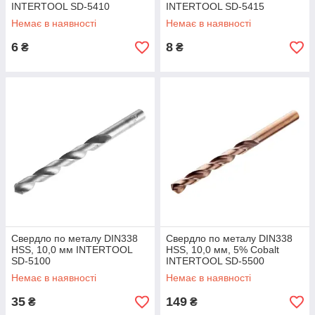
INTERTOOL SD-5410
INTERTOOL SD-5415
Немає в наявності
Немає в наявності
6
8
₴
₴
Свердло по металу DIN338
Свердло по металу DIN338
HSS, 10,0 мм INTERTOOL
HSS, 10,0 мм, 5% Cobalt
SD-5100
INTERTOOL SD-5500
Немає в наявності
Немає в наявності
35
149
₴
₴