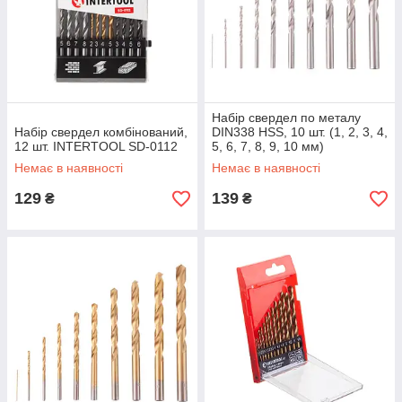
Набір свердел по металу
Набір свердел комбінований,
DIN338 HSS, 10 шт. (1, 2, 3, 4,
12 шт. INTERTOOL SD-0112
5, 6, 7, 8, 9, 10 мм)
INTERTOOL SD-0029
Немає в наявності
Немає в наявності
129
139
₴
₴