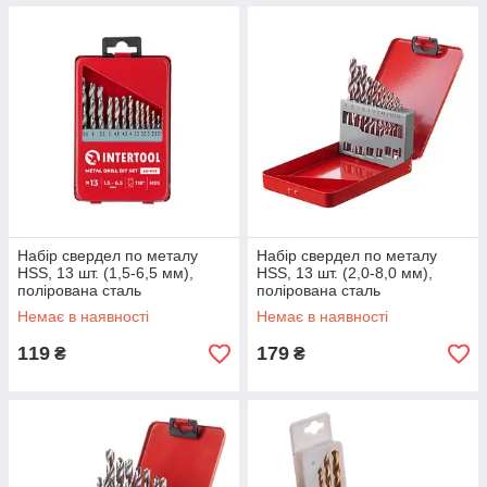
Набір свердел по металу
Набір свердел по металу
HSS, 13 шт. (1,5-6,5 мм),
HSS, 13 шт. (2,0-8,0 мм),
полірована сталь
полірована сталь
INTERTOOL SD-0113
INTERTOOL SD-0114
Немає в наявності
Немає в наявності
119
179
₴
₴